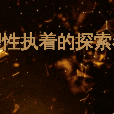
理性执着的探索