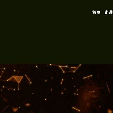
首页
走进